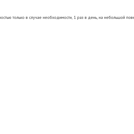
остью только в случае необходимости, 1 раз в день, на небольшой пов