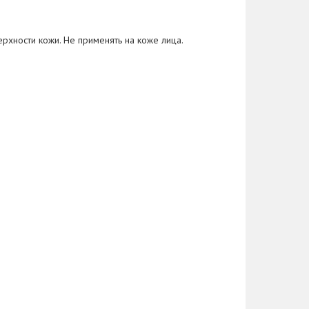
ерхности кожи. Не применять на коже лица.