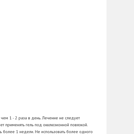
чем 1 - 2 раза в день. Лечение не следует
ет применять гель под окклюзионной повязкой.
ть более 1 недели. Не использовать более одного