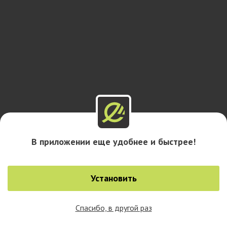
В приложении еще удобнее и быстрее!
Установить
Спасибо, в другой раз
0